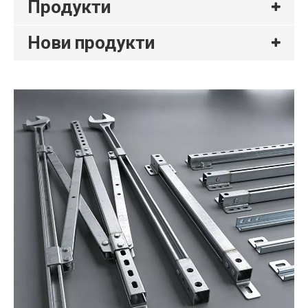
Продукти
Нови продукти