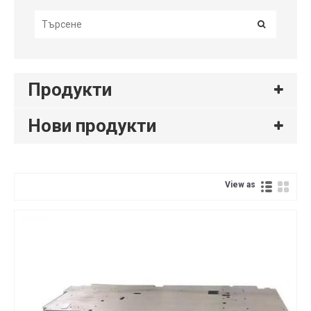
Продукти
Нови продукти
View as