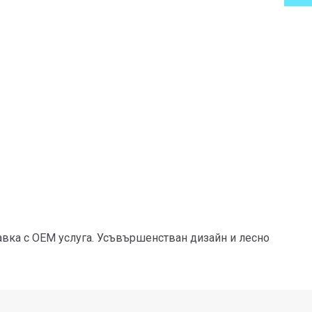
авка с OEM услуга. Усъвършенстван дизайн и лесно