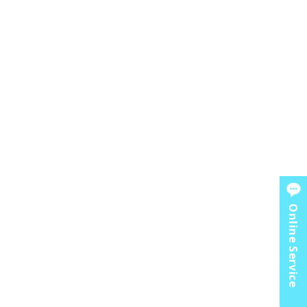
Online Service