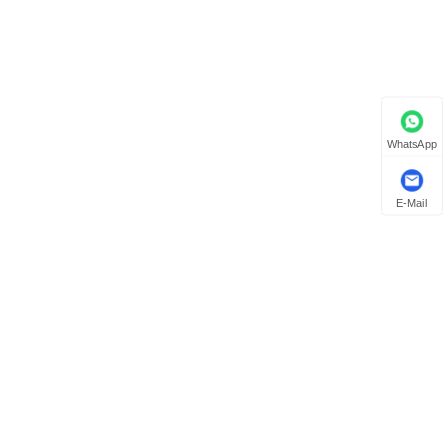
WhatsApp
E-Mail