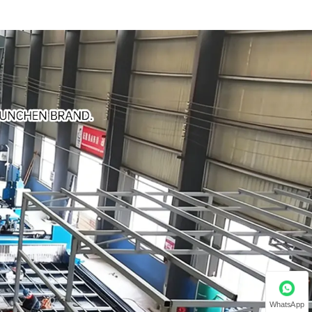
WhatsApp