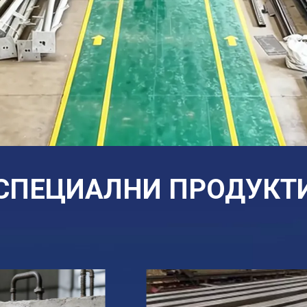
СПЕЦИАЛНИ ПРОДУКТ