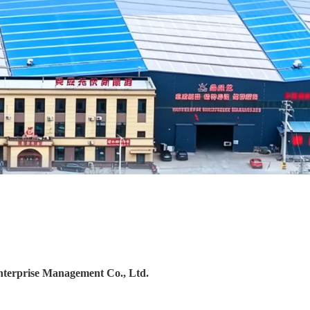
terprise Management Co., Ltd.