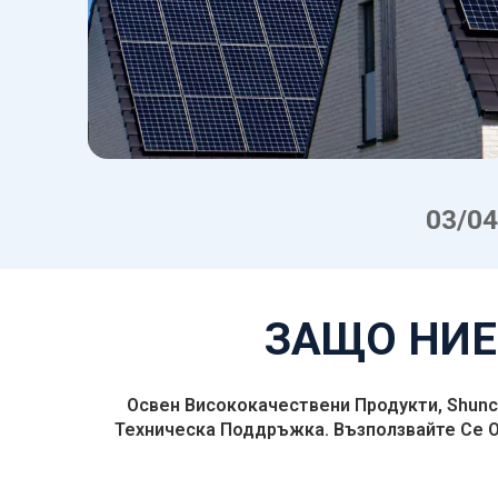
04/0
ЗАЩО НИЕ
Освен Висококачествени Продукти, Shunc
Техническа Поддръжка. Възползвайте Се 