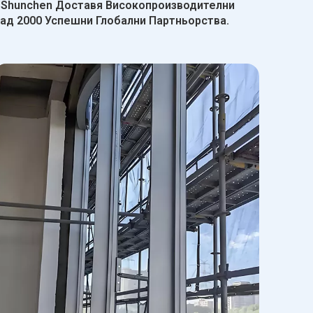
 Shunchen Доставя Високопроизводителни
ад 2000 Успешни Глобални Партньорства.