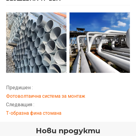
Предишен :
Фотоволтаична система за монтаж
Следващия :
Т-образна фина стомана
Нови продукти