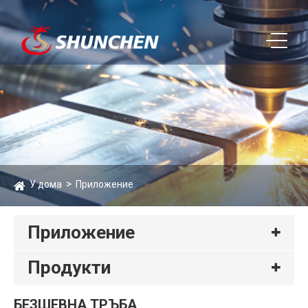
У дома
Приложение
Приложение
Продукти
БЕЗШЕВНА ТРЪБА