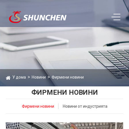
У дома
Новини
Фирмени новини
ФИРМЕНИ НОВИНИ
Фирмени новини
Новини от индустрията