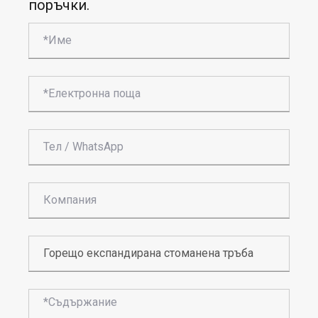
поръчки.