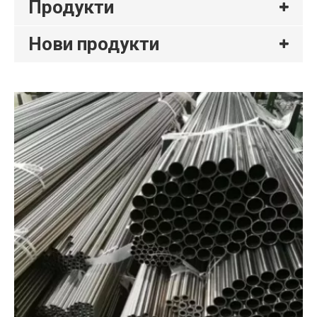
Продукти
Нови продукти