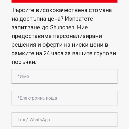
Търсите висококачествена стомана
на достъпна цена? Изпратете
запитване до Shunchen. Ние
предоставяме персонализирани
решения и оферти на ниски цени в
рамките на 24 часа за вашите групови
поръчки.