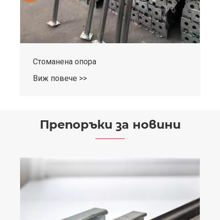
Стоманена опора
Виж повече >>
Препоръки за новини