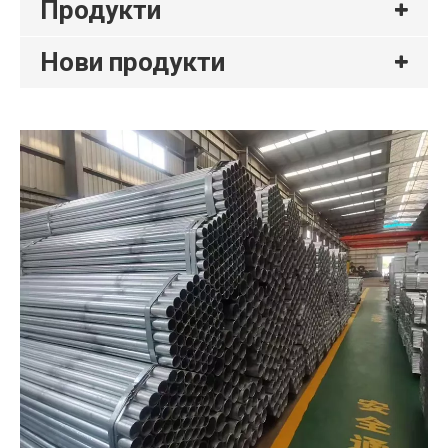
Продукти
Нови продукти